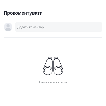
Прокоментувати
Немає коментарів