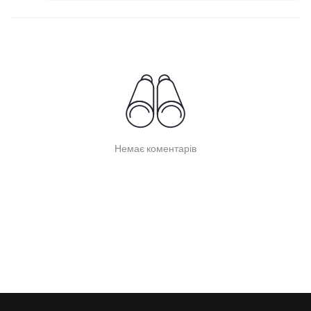
Немає коментарів