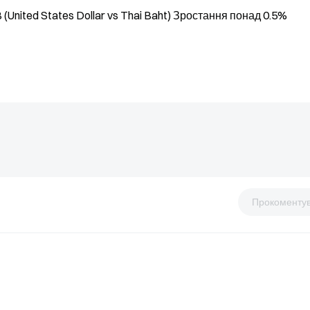
nited States Dollar vs Thai Baht) Зростання понад 0.5%
Прокоменту