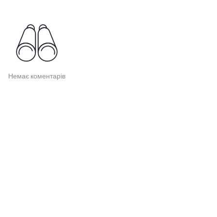
Немає коментарів