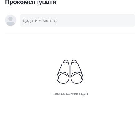
Прокоментувати
Немає коментарів