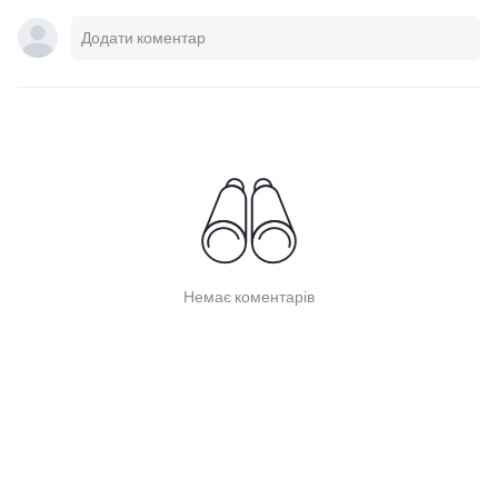
Немає коментарів