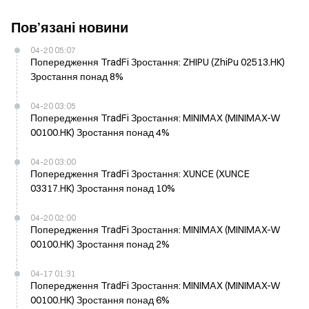
Пов’язані новини
04-20 05:07
Попередження TradFi Зростання: ZHIPU (ZhiPu 02513.HK)
Зростання понад 8%
04-20 03:05
Попередження TradFi Зростання: MINIMAX (MINIMAX-W
00100.HK) Зростання понад 4%
04-20 03:00
Попередження TradFi Зростання: XUNCE (XUNCE
03317.HK) Зростання понад 10%
04-20 02:00
Попередження TradFi Зростання: MINIMAX (MINIMAX-W
00100.HK) Зростання понад 2%
04-17 01:31
Попередження TradFi Зростання: MINIMAX (MINIMAX-W
00100.HK) Зростання понад 6%