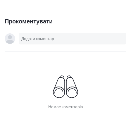
Прокоментувати
Немає коментарів