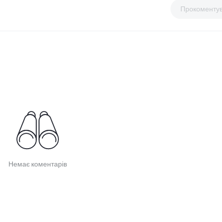
Прокоменту
Немає коментарів