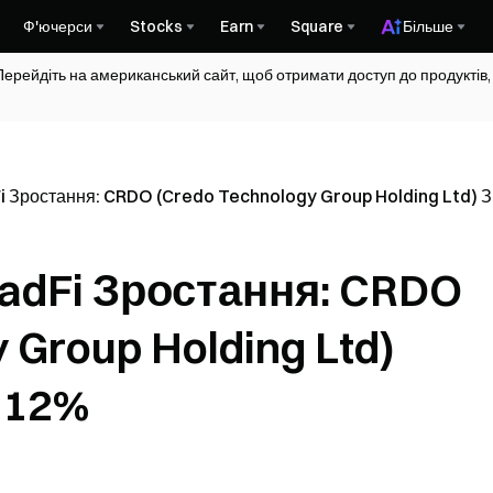
Ф'ючерси
Stocks
Earn
Square
Більше
Перейдіть на американський сайт, щоб отримати доступ до продуктів,
 Зростання: CRDO (Credo Technology Group Holding Ltd) 
adFi Зростання: CRDO
 Group Holding Ltd)
 12%