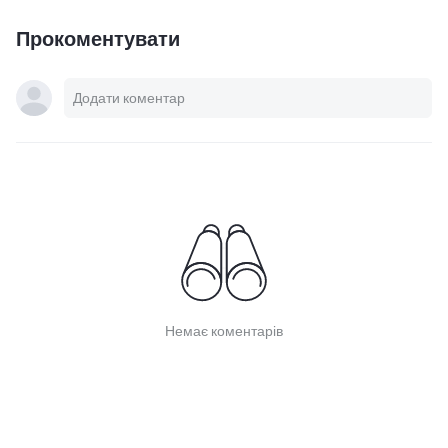
Прокоментувати
Немає коментарів