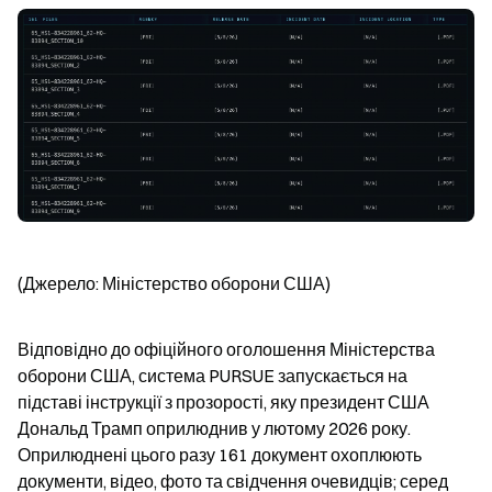
(Джерело: Міністерство оборони США)
Відповідно до офіційного оголошення Міністерства 
оборони США, система PURSUE запускається на 
підставі інструкції з прозорості, яку президент США 
Дональд Трамп оприлюднив у лютому 2026 року. 
Оприлюднені цього разу 161 документ охоплюють 
документи, відео, фото та свідчення очевидців; серед 