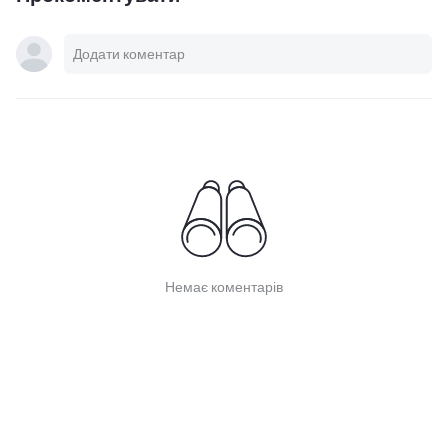
Немає коментарів