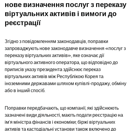
нове визначення послуг з переказу 
віртуальних активів і вимоги до 
реєстрації
Згідно з повідомленням законодавців, поправки 
запроваджують нове законодавче визначення «послуг з 
переказу віртуальних активів», яке означає дії 
віртуального активного оператора, що відповідно до 
приписів указу президента здійснює переказ 
віртуальних активів між Республікою Корея та 
іноземними державами шляхом купівлі-продажу, обміну 
або в інший спосіб.
Поправки передбачають, що компанії, які здійснюють 
зазначені види діяльності, мають подати реєстрацію на 
ім’я міністра фінансів і економіки; біржі віртуальних 
активів та кастодіальні установи також включено до 