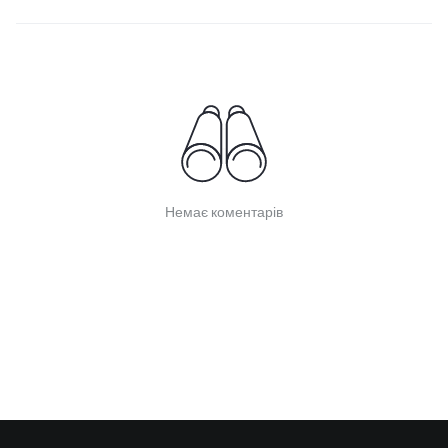
Немає коментарів