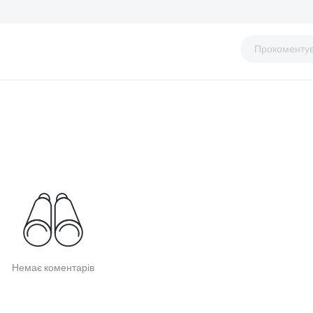
Прокоменту
Немає коментарів