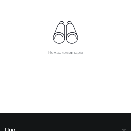
Немає коментарів
Про