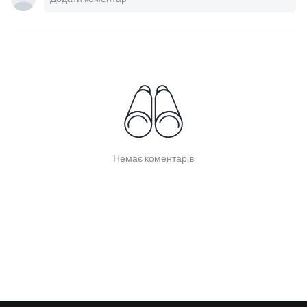
Немає коментарів