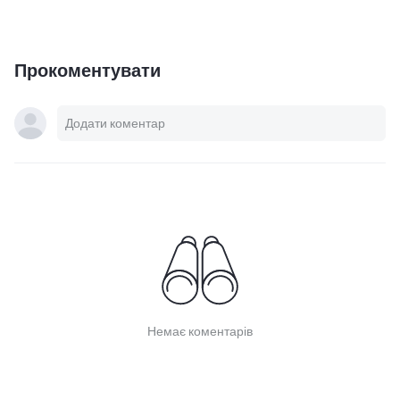
Прокоментувати
Немає коментарів