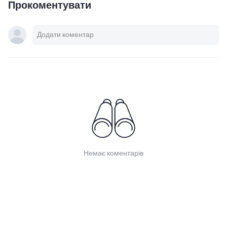
Прокоментувати
Немає коментарів