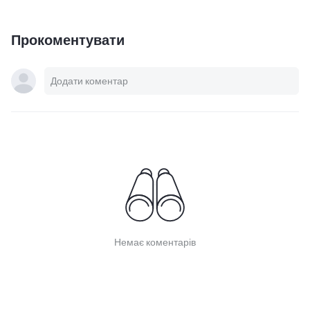
Прокоментувати
Немає коментарів