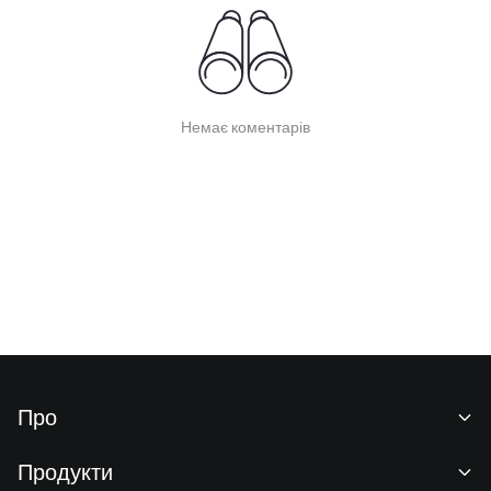
Немає коментарів
Про
Про нас
Продукти