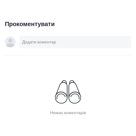
Прокоментувати
Немає коментарів