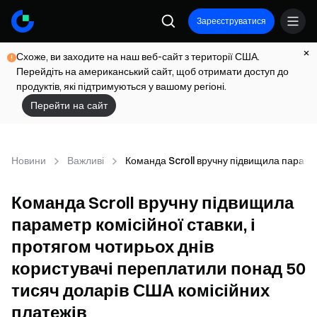
Зареєструватися
Схоже, ви заходите на наш веб-сайт з території США.
Перейдіть на американський сайт, щоб отримати доступ до
продуктів, які підтримуються у вашому регіоні.
Перейти на сайт
Новини
Важливі
Команда Scroll вручну підвищила параметр
Команда Scroll вручну підвищила
параметр комісійної ставки, і
протягом чотирьох днів
користувачі переплатили понад 50
тисяч доларів США комісійних
платежів