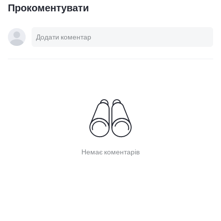
Прокоментувати
Немає коментарів