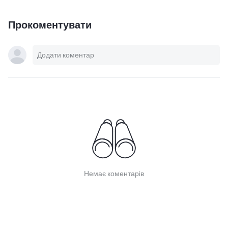
Прокоментувати
Немає коментарів