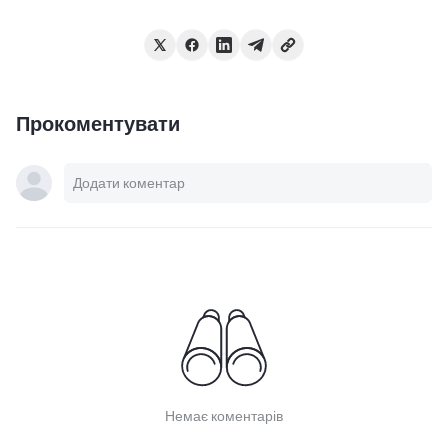
Прокоментувати
Немає коментарів