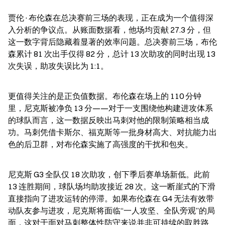
贾伦·布伦森在总决赛前三场的表现，正在成为一个值得深
入分析的争议点。从账面数据看，他场均贡献 27.3 分，但
这一数字背后隐藏着显著的效率问题。总决赛前三场，布伦
森累计 81 次出手仅得 82 分，总计 13 次助攻的同时出现 13 
次失误，助攻失误比为 1:1。
更值得关注的是正负值数据。布伦森在场上的 110 分钟
里，尼克斯被净负 13 分——对于一支围绕他构建进攻体系
的球队而言，这一数据反映出马刺对他的限制策略相当成
功。马刺凭借卡斯尔、福克斯等一批身材高大、对抗能力出
色的后卫群，对布伦森实施了高强度的干扰和包夹。
尼克斯 G3 全队仅 18 次助攻，创下季后赛单场新低。此前 
13 连胜期间，球队场均助攻接近 28 次。这一断崖式的下滑
直接指向了进攻运转的停滞。如果布伦森在 G4 无法有效带
动队友参与进攻，尼克斯将面临“一人攻坚、全队旁观”的局
面，这对于面对马刺整体性防守来说并非可持续的取胜路