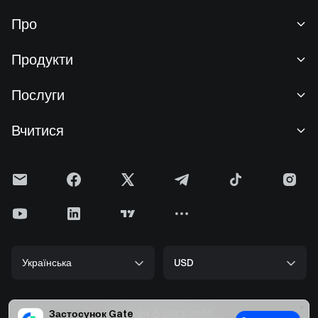
Про
Про нас
Продукти
Кар'єра
P2P
Послуги
Новини
Конвертація та блокова торгівля
Переваги для VIP-клієнтів
Спонсор Oracle Red Bull Racing
Вчитися
Спотова торгівля
Інституційний
Угода користувача
Академія
Маржа
Відгуки користувачів
Попередження про ризики
Новини Gate
Центр заробітку
Оголошення
Політика конфіденційності
Блог Gate
ETF
Комісійні збори
Політика щодо файлів cookie
Енциклопедія криптовалют
Ф'ючерси
Центр допомоги
Медіа-кіт
Gate Research
CFD
Українська
USD
Заявка на лістинг
Підтвердження резервів
Халвінг Bitcoin
Акції
Безпека смартконтрактів
Ліцензія
Оновлення Ethereum (ETH)
Alpha
Розробники (API)
Безпека
Застосунок Gate
Copyright © 2013-2026.