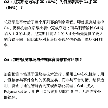
Q3：尼克斯总冠军胜率（62%）为何显著高于 G4 胜率
（54%）？
总冠军胜率考虑了整个系列赛的剩余赛程。即使尼克斯输掉 
G4，仍有机会在后续比赛中完成夺冠；而马刺若输掉 G4 将
陷入 1-3 的困境。尼克斯目前 2-1 的大比分领先提供了更大
的容错空间，因此市场对其最终夺冠的信心高于单场 G4 胜
率。
Q4：加密预测市场与传统体育博彩有何区别？
加密预测市场基于区块链技术运行，采用去中心化机制，用
户直接参与事件合约的买卖交易，而非与平台对赌。结算透
明、资金可通过智能合约实现自动化管理。Gate 接入 
Polymarket 后，用户可直接使用 USDT 参与，无需连接外
部钱包。