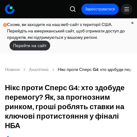
Зареєструватися
Схоже, ви заходите на наш веб-сайт з території США.
Перейдіть на американський сайт, щоб отримати доступ до
продуктів, які підтримуються у вашому регіоні.
Перейти на сайт
Новини
Аналітика
Нікс проти Сперс G4: хто здобуде перем
Нікс проти Сперс G4: хто здобуде
перемогу? Як, за прогнозним
ринком, гроші роблять ставки на
ключові протистояння у фіналі
НБА