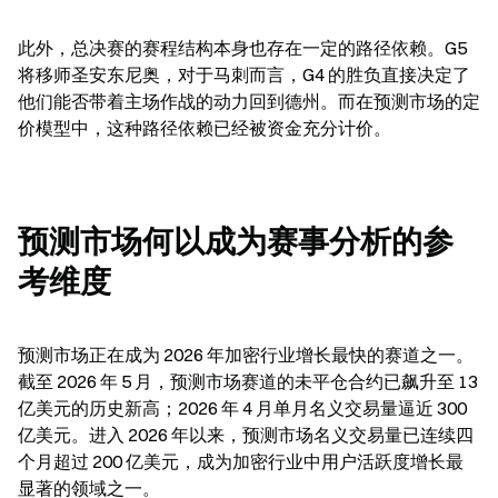
此外，总决赛的赛程结构本身也存在一定的路径依赖。G5 
将移师圣安东尼奥，对于马刺而言，G4 的胜负直接决定了
他们能否带着主场作战的动力回到德州。而在预测市场的定
价模型中，这种路径依赖已经被资金充分计价。
预测市场何以成为赛事分析的参
考维度
预测市场正在成为 2026 年加密行业增长最快的赛道之一。
截至 2026 年 5 月，预测市场赛道的未平仓合约已飙升至 13 
亿美元的历史新高；2026 年 4 月单月名义交易量逼近 300 
亿美元。进入 2026 年以来，预测市场名义交易量已连续四
个月超过 200 亿美元，成为加密行业中用户活跃度增长最
显著的领域之一。