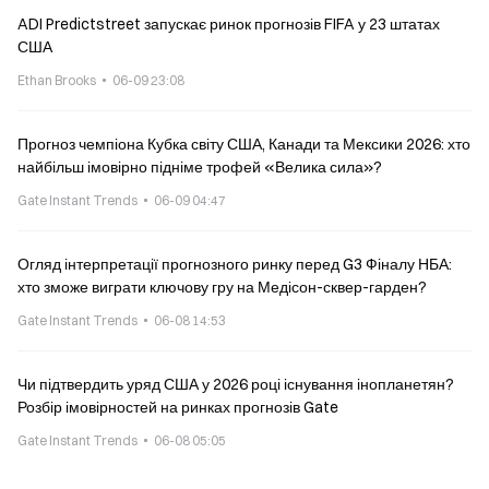
ADI Predictstreet запускає ринок прогнозів FIFA у 23 штатах
США
Ethan Brooks
06-09 23:08
Прогноз чемпіона Кубка світу США, Канади та Мексики 2026: хто
найбільш імовірно підніме трофей «Велика сила»?
Gate Instant Trends
06-09 04:47
Огляд інтерпретації прогнозного ринку перед G3 Фіналу НБА:
хто зможе виграти ключову гру на Медісон-сквер-гарден?
Gate Instant Trends
06-08 14:53
Чи підтвердить уряд США у 2026 році існування інопланетян?
Розбір імовірностей на ринках прогнозів Gate
Gate Instant Trends
06-08 05:05