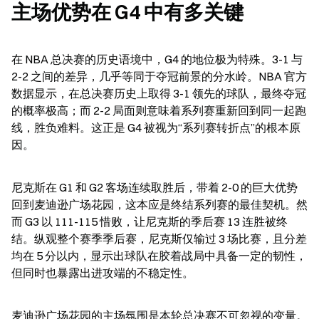
主场优势在 G4 中有多关键
在 NBA 总决赛的历史语境中，G4 的地位极为特殊。3-1 与 
2-2 之间的差异，几乎等同于夺冠前景的分水岭。NBA 官方
数据显示，在总决赛历史上取得 3-1 领先的球队，最终夺冠
的概率极高；而 2-2 局面则意味着系列赛重新回到同一起跑
线，胜负难料。这正是 G4 被视为“系列赛转折点”的根本原
因。
尼克斯在 G1 和 G2 客场连续取胜后，带着 2-0 的巨大优势
回到麦迪逊广场花园，这本应是终结系列赛的最佳契机。然
而 G3 以 111-115 惜败，让尼克斯的季后赛 13 连胜被终
结。纵观整个赛季季后赛，尼克斯仅输过 3 场比赛，且分差
均在 5 分以内，显示出球队在胶着战局中具备一定的韧性，
但同时也暴露出进攻端的不稳定性。
麦迪逊广场花园的主场氛围是本轮总决赛不可忽视的变量。