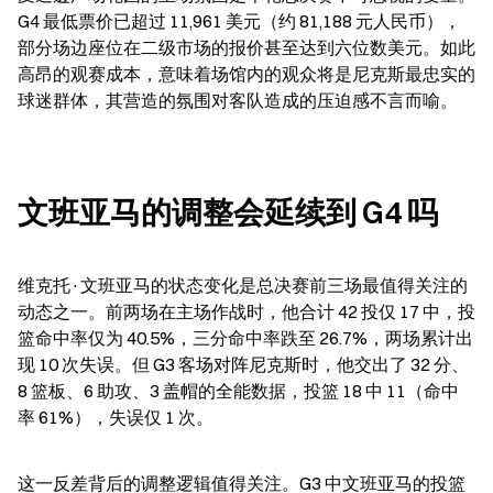
G4 最低票价已超过 11,961 美元（约 81,188 元人民币），
部分场边座位在二级市场的报价甚至达到六位数美元。如此
高昂的观赛成本，意味着场馆内的观众将是尼克斯最忠实的
球迷群体，其营造的氛围对客队造成的压迫感不言而喻。
文班亚马的调整会延续到 G4 吗
维克托·文班亚马的状态变化是总决赛前三场最值得关注的
动态之一。前两场在主场作战时，他合计 42 投仅 17 中，投
篮命中率仅为 40.5%，三分命中率跌至 26.7%，两场累计出
现 10 次失误。但 G3 客场对阵尼克斯时，他交出了 32 分、
8 篮板、6 助攻、3 盖帽的全能数据，投篮 18 中 11（命中
率 61%），失误仅 1 次。
这一反差背后的调整逻辑值得关注。G3 中文班亚马的投篮