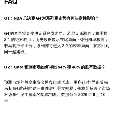
FAQ
Q1：NBA 总决赛 G4 对系列赛走势有何决定性影响？
G4 的赛果将直接决定系列赛走向。若尼克斯取胜，将手握 
3-1 的绝对赛点，历史数据显示在此局面下夺冠概率极高；
若马刺扳平比分，系列赛将进入 2-2 的胶着局面，双方回到
同一起跑线。
Q2：Gate 预测市场如何得出 54% 和 46% 的胜率数据？
预测市场的胜率由资金博弈自然形成。用户针对“尼克斯 vs 
马刺 G4 谁获胜”这一事件进行买卖交易，价格即反映了市场
对该事件发生概率的集体判断。数据截至 2026 年 6 月 10 
日。