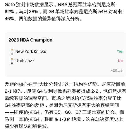
Gate 预测市场数据显示，NBA 总冠军胜率给到尼克斯 
62%，马刺 38%，而 G4 单场胜率则是尼克斯 54% 对马刺 
46%。两组数据的差异值得深入分析。
2026 NBA Champion
New York Knicks
Yes
Utah Jazz
No
+28 ще
差距的核心在于“大比分领先”这一结构性优势。尼克斯目前 
2-1 领先，即便 G4 失利导致系列赛被扳成 2-2，也仍然拥有
后续客场的调整空间。市场之所以给总冠军胜率分配了比 
G4 胜率更高的差距，是因为尼克斯拥有更大的容错空间
——即便输掉 G4，仍有 G5、G6、G7 三场比赛的机会。而
马刺一旦输掉 G4，将面临 1-3 的绝境，这在总决赛历史上
极少有球队能够逆转。