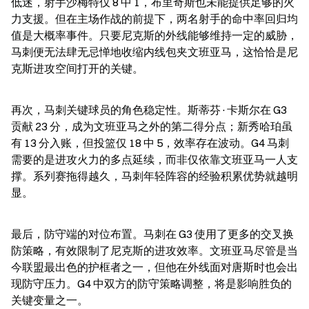
低迷，射手沙梅特仅 8 中 1，布里奇斯也未能提供足够的火
力支援。但在主场作战的前提下，两名射手的命中率回归均
值是大概率事件。只要尼克斯的外线能够维持一定的威胁，
马刺便无法肆无忌惮地收缩内线包夹文班亚马，这恰恰是尼
克斯进攻空间打开的关键。
再次，马刺关键球员的角色稳定性。斯蒂芬·卡斯尔在 G3 
贡献 23 分，成为文班亚马之外的第二得分点；新秀哈珀虽
有 13 分入账，但投篮仅 18 中 5，效率存在波动。G4 马刺
需要的是进攻火力的多点延续，而非仅依靠文班亚马一人支
撑。系列赛拖得越久，马刺年轻阵容的经验积累优势就越明
显。
最后，防守端的对位布置。马刺在 G3 使用了更多的交叉换
防策略，有效限制了尼克斯的进攻效率。文班亚马尽管是当
今联盟最出色的护框者之一，但他在外线面对唐斯时也会出
现防守压力。G4 中双方的防守策略调整，将是影响胜负的
关键变量之一。