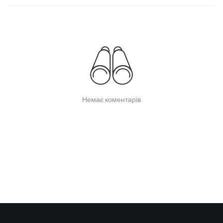
Немає коментарів