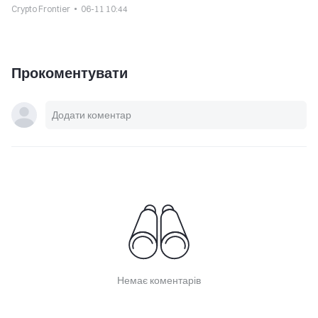
Crypto Frontier
06-11 10:44
Прокоментувати
Немає коментарів