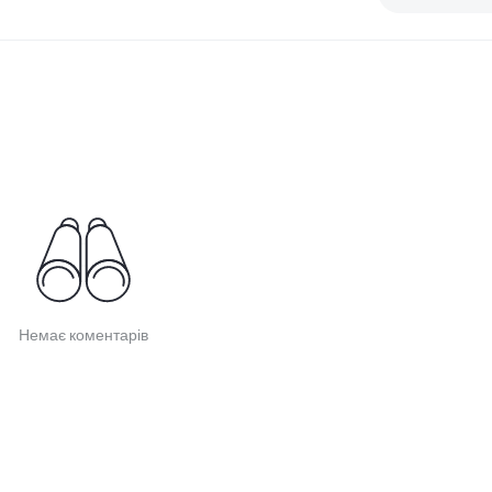
Немає коментарів