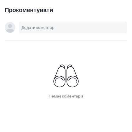
Прокоментувати
Немає коментарів