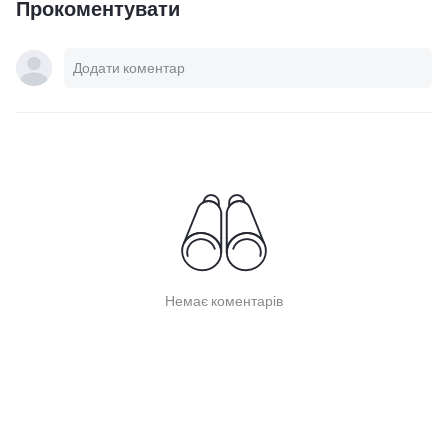
Прокоментувати
Немає коментарів