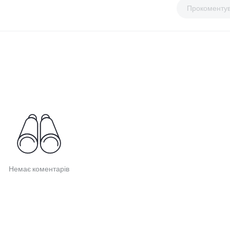
Прокоменту
Немає коментарів