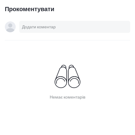
Прокоментувати
Немає коментарів