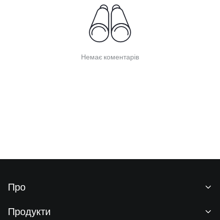
Немає коментарів
Про
Про нас
Продукти