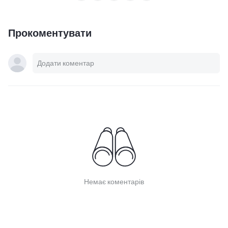
Прокоментувати
Немає коментарів