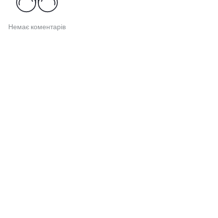
Немає коментарів