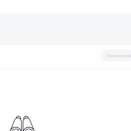
Прокоменту