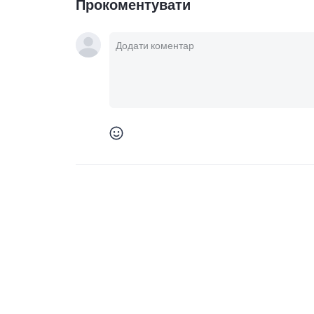
Прокоментувати