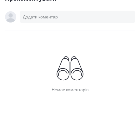
Немає коментарів