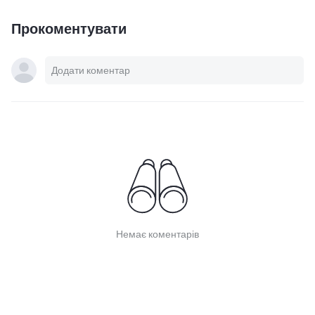
Прокоментувати
Немає коментарів