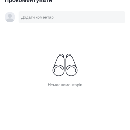
Немає коментарів