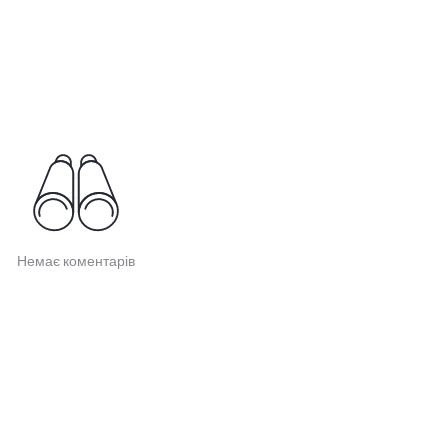
Немає коментарів