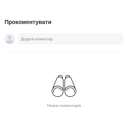
Прокоментувати
Немає коментарів