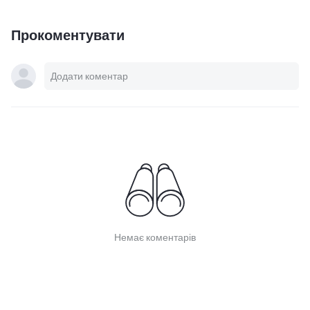
Прокоментувати
Немає коментарів