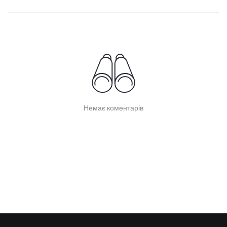
Немає коментарів