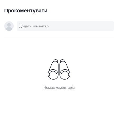
Прокоментувати
Немає коментарів