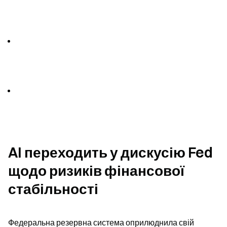
AI переходить у дискусію Fed 
щодо ризиків фінансової 
стабільності
Федеральна резервна система оприлюднила свій 