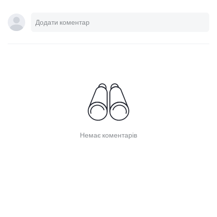
Немає коментарів