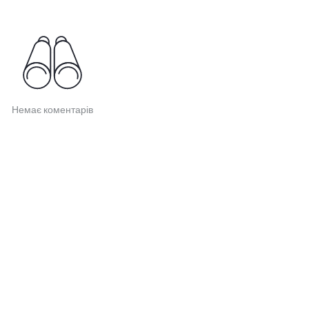
Немає коментарів