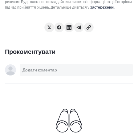
ризиком. Будь ласка, не покладайтеся лише на інформацію з цієї сторінки
під час прийняття рішень. Детальніше дивіться у
Застереженні
.
Прокоментувати