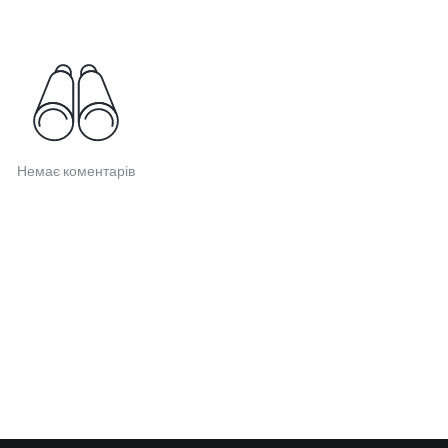
Немає коментарів