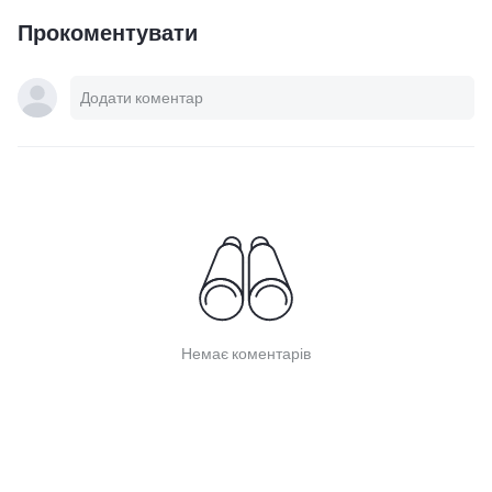
Прокоментувати
Немає коментарів