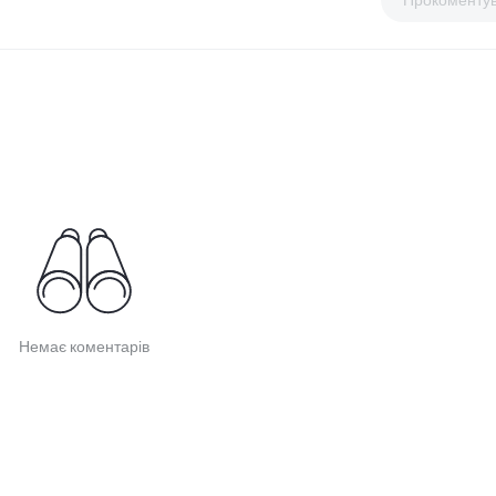
Немає коментарів