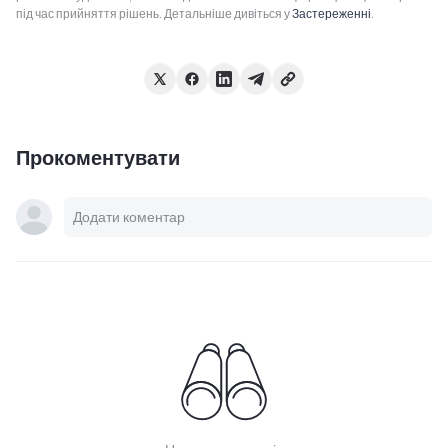
під час прийняття рішень. Детальніше дивіться у
Застереженні
.
Прокоментувати