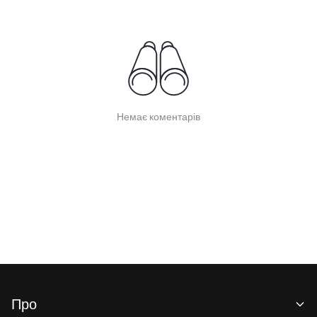
Немає коментарів
Про